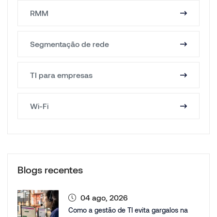
RMM
Segmentação de rede
TI para empresas
Wi-Fi
Blogs recentes
04 ago, 2026
Como a gestão de TI evita gargalos na