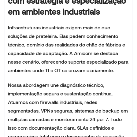
com estratégia e especialização
em ambientes industriais
Infraestruturas industriais exigem mais do que
soluções de prateleira. Elas pedem conhecimento
técnico, domínio das realidades do chão de fábrica e
capacidade de adaptação. A Amicom se destaca
nesse cenário, oferecendo suporte especializado para
ambientes onde TI e OT se cruzam diariamente.
Nossa abordagem une diagnóstico técnico,
implementação segura e sustentação contínua.
Atuamos com firewalls industriais, redes
segmentadas, VPNs seguras, sistemas de backup em
múltiplas camadas e monitoramento 24 por 7. Tudo
isso com documentação clara, SLAs definidos e
compromisso total com o desempenho da operação.