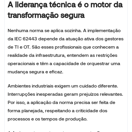
A liderança técnica é o motor da
transformação segura
Nenhuma norma se aplica sozinha. A implementação
da IEC 62443 depende da atuação ativa dos gestores
de TI e OT. São esses profissionais que conhecem a
realidade da infraestrutura, entendem as restrições
operacionais e têm a capacidade de orquestrar uma
mudança segura e eficaz.
Ambientes industriais exigem um cuidado diferente.
Interrupções inesperadas geram prejuízos relevantes.
Por isso, a aplicação da norma precisa ser feita de
forma planejada, respeitando a criticidade dos
processos e os tempos de produção.