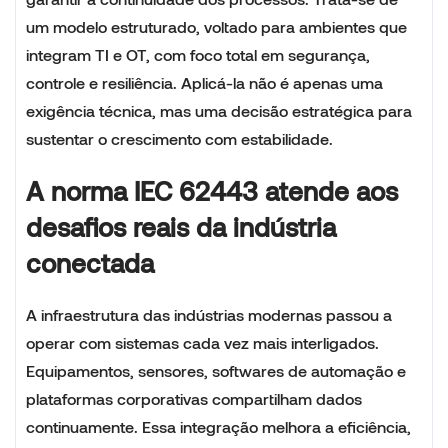
um modelo estruturado, voltado para ambientes que
integram TI e OT, com foco total em segurança,
controle e resiliência. Aplicá-la não é apenas uma
exigência técnica, mas uma decisão estratégica para
sustentar o crescimento com estabilidade.
A norma IEC 62443 atende aos
desafios reais da indústria
conectada
A infraestrutura das indústrias modernas passou a
operar com sistemas cada vez mais interligados.
Equipamentos, sensores, softwares de automação e
plataformas corporativas compartilham dados
continuamente. Essa integração melhora a eficiência,