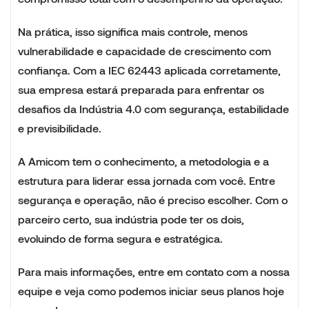
Na prática, isso significa mais controle, menos
vulnerabilidade e capacidade de crescimento com
confiança. Com a IEC 62443 aplicada corretamente,
sua empresa estará preparada para enfrentar os
desafios da Indústria 4.0 com segurança, estabilidade
e previsibilidade.
A Amicom tem o conhecimento, a metodologia e a
estrutura para liderar essa jornada com você. Entre
segurança e operação, não é preciso escolher. Com o
parceiro certo, sua indústria pode ter os dois,
evoluindo de forma segura e estratégica.
Para mais informações, entre em contato com a nossa
equipe e veja como podemos iniciar seus planos hoje