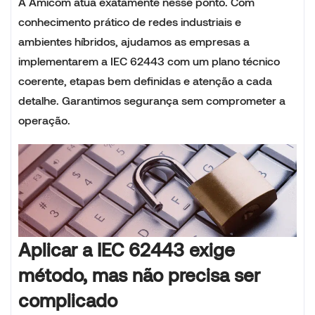
A Amicom atua exatamente nesse ponto. Com
conhecimento prático de redes industriais e
ambientes híbridos, ajudamos as empresas a
implementarem a IEC 62443 com um plano técnico
coerente, etapas bem definidas e atenção a cada
detalhe. Garantimos segurança sem comprometer a
operação.
Aplicar a IEC 62443 exige
método, mas não precisa ser
complicado