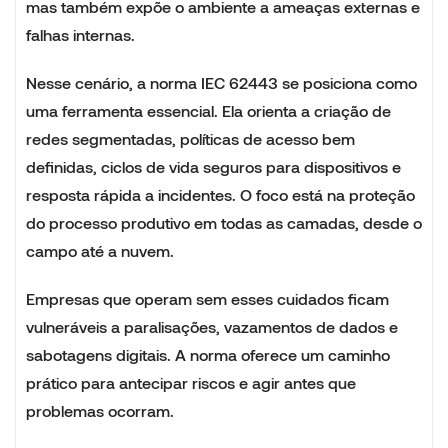
mas também expõe o ambiente a ameaças externas e
falhas internas.
Nesse cenário, a norma IEC 62443 se posiciona como
uma ferramenta essencial. Ela orienta a criação de
redes segmentadas, políticas de acesso bem
definidas, ciclos de vida seguros para dispositivos e
resposta rápida a incidentes. O foco está na proteção
do processo produtivo em todas as camadas, desde o
campo até a nuvem.
Empresas que operam sem esses cuidados ficam
vulneráveis a paralisações, vazamentos de dados e
sabotagens digitais. A norma oferece um caminho
prático para antecipar riscos e agir antes que
problemas ocorram.