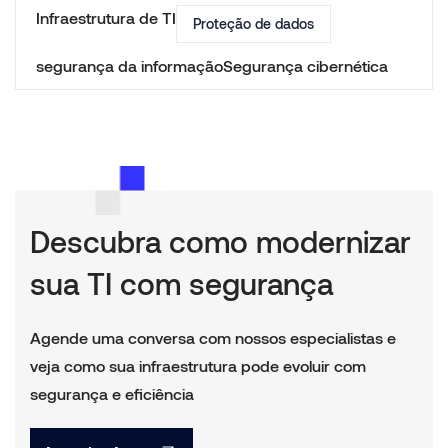
Infraestrutura de TI
Proteção de dados
segurança da informação
Segurança cibernética
Descubra como modernizar
sua TI com segurança
Agende uma conversa com nossos especialistas e
veja como sua infraestrutura pode evoluir com
segurança e eficiência