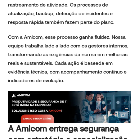
rastreamento de atividade. Os processos de
atualização, backup, detecção de incidentes e
resposta rápida também fazem parte do plano.
Com a Amicom, esse processo ganha fluidez. Nossa
equipe trabalha lado a lado com os gestores internos,
transformando as exigências da norma em melhorias
reais e sustentáveis. Cada ação é baseada em
evidência técnica, com acompanhamento contínuo e
indicadores de evolução.
A Amicom entrega segurança