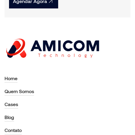
Agendar Agora
Home
Quem Somos
Cases
Blog
Contato