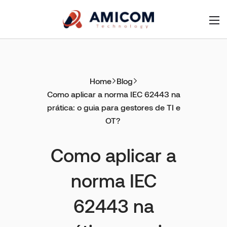
Home
Blog
Como aplicar a norma IEC 62443 na
prática: o guia para gestores de TI e
OT?
Como aplicar a
norma IEC
62443 na