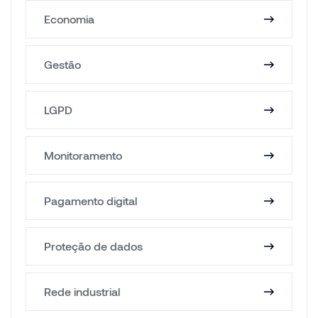
Economia
Gestão
LGPD
Monitoramento
Pagamento digital
Proteção de dados
Rede industrial