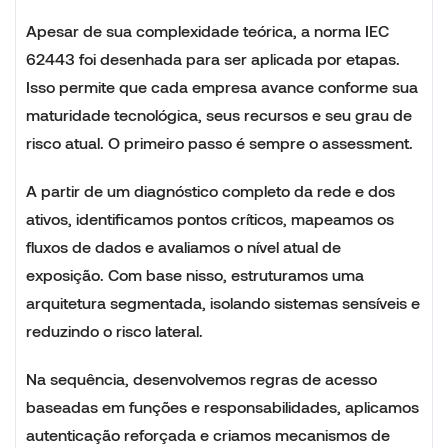
Apesar de sua complexidade teórica, a norma IEC
62443 foi desenhada para ser aplicada por etapas.
Isso permite que cada empresa avance conforme sua
maturidade tecnológica, seus recursos e seu grau de
risco atual. O primeiro passo é sempre o assessment.
A partir de um diagnóstico completo da rede e dos
ativos, identificamos pontos críticos, mapeamos os
fluxos de dados e avaliamos o nível atual de
exposição. Com base nisso, estruturamos uma
arquitetura segmentada, isolando sistemas sensíveis e
reduzindo o risco lateral.
Na sequência, desenvolvemos regras de acesso
baseadas em funções e responsabilidades, aplicamos
autenticação reforçada e criamos mecanismos de