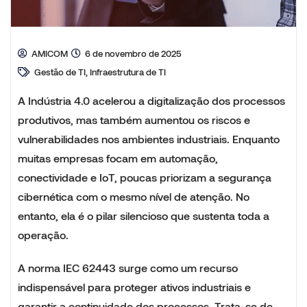
AMICOM
6 de novembro de 2025
Gestão de TI, Infraestrutura de TI
A Indústria 4.0 acelerou a digitalização dos processos
produtivos, mas também aumentou os riscos e
vulnerabilidades nos ambientes industriais. Enquanto
muitas empresas focam em automação,
conectividade e IoT, poucas priorizam a segurança
cibernética com o mesmo nível de atenção. No
entanto, ela é o pilar silencioso que sustenta toda a
operação.
A norma IEC 62443 surge como um recurso
indispensável para proteger ativos industriais e
garantir a continuidade dos processos. Trata-se de