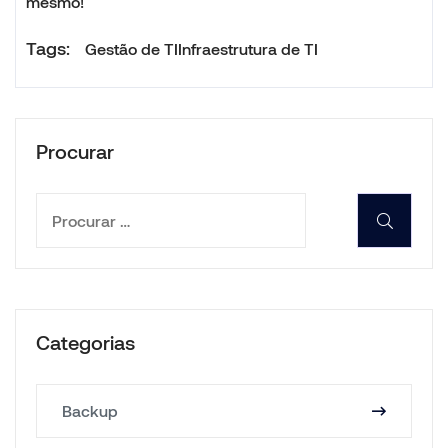
mesmo!
Tags:
Gestão de TI
Infraestrutura de TI
Procurar
Categorias
Backup