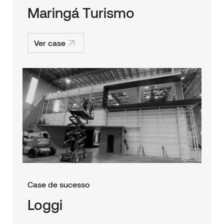
Maringá Turismo
Ver case
Case de sucesso
Loggi