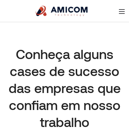
Conheça alguns
cases de sucesso
das empresas que
confiam em nosso
trabalho