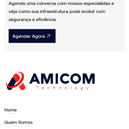
Agende uma conversa com nossos especialistas e
veja como sua infraestrutura pode evoluir com
segurança e eficiência
Agendar Agora
Home
Quem Somos