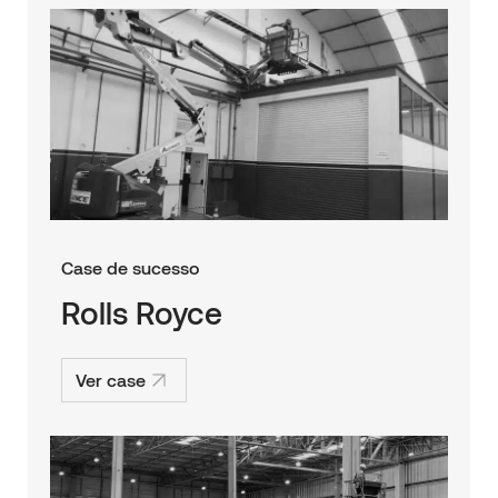
Case de sucesso
Rolls Royce
Ver case