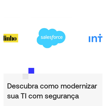
Descubra como modernizar
sua TI com segurança