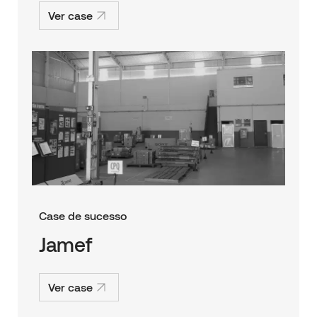
Ver case
Case de sucesso
Jamef
Ver case