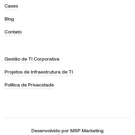
Cases
Blog
Contato
Gestão de TI Corporativa
Projetos de Infraestrutura de TI
Política de Privacidade
Desenvolvido por MSP Marketing