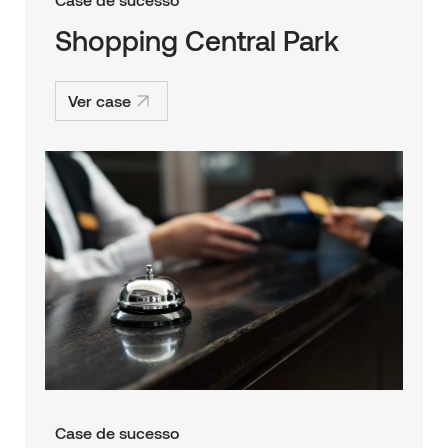
Shopping Central Park
Ver case
Case de sucesso