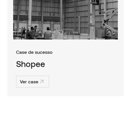
Case de sucesso
Shopee
Ver case