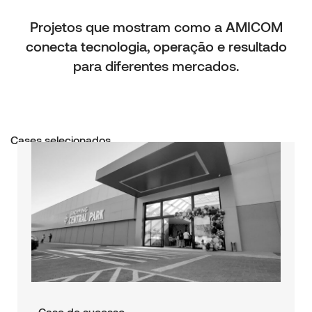
Projetos que mostram como a AMICOM
conecta tecnologia, operação e resultado
para diferentes mercados.
Cases selecionados
Case de sucesso