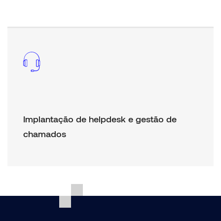
Implantação de helpdesk e gestão de
chamados