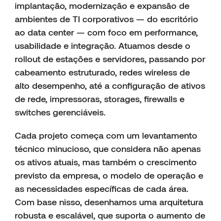
implantação, modernização e expansão de
ambientes de TI corporativos — do escritório
ao data center — com foco em performance,
usabilidade e integração. Atuamos desde o
rollout de estações e servidores, passando por
cabeamento estruturado, redes wireless de
alto desempenho, até a configuração de ativos
de rede, impressoras, storages, firewalls e
switches gerenciáveis.
Cada projeto começa com um levantamento
técnico minucioso, que considera não apenas
os ativos atuais, mas também o crescimento
previsto da empresa, o modelo de operação e
as necessidades específicas de cada área.
Com base nisso, desenhamos uma arquitetura
robusta e escalável, que suporta o aumento de