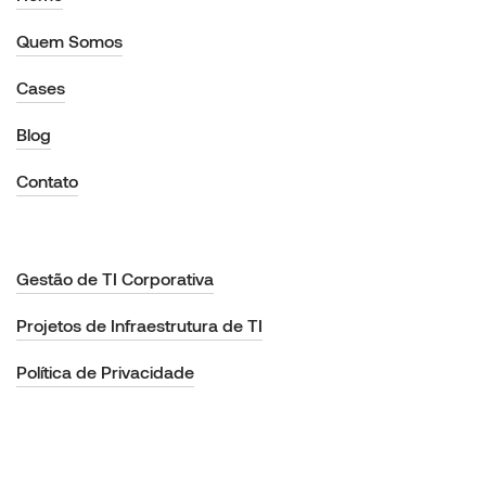
Quem Somos
Cases
Blog
Contato
Gestão de TI Corporativa
Projetos de Infraestrutura de TI
Política de Privacidade