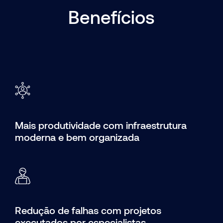
Benefícios
Mais produtividade com infraestrutura
moderna e bem organizada
Redução de falhas com projetos
executados por especialistas