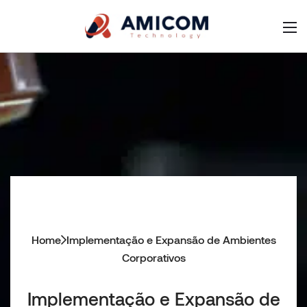
Home
Implementação e Expansão de Ambientes
Corporativos
Implementação e Expansão de