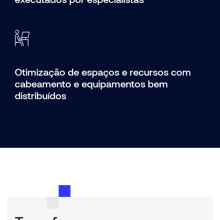
Otimização de espaços e recursos com
cabeamento e equipamentos bem
distribuídos