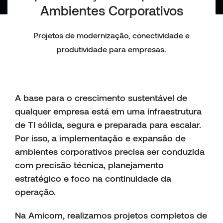
Ambientes Corporativos
Projetos de modernização, conectividade e
produtividade para empresas.
A base para o crescimento sustentável de
qualquer empresa está em uma infraestrutura
de TI sólida, segura e preparada para escalar.
Por isso, a implementação e expansão de
ambientes corporativos precisa ser conduzida
com precisão técnica, planejamento
estratégico e foco na continuidade da
operação.
Na Amicom, realizamos projetos completos de