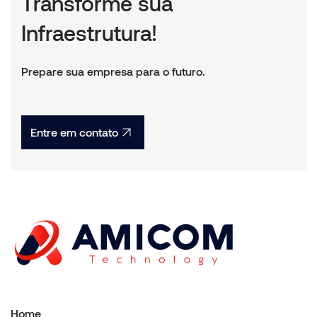
Transforme sua
Infraestrutura!
Prepare sua empresa para o futuro.
Entre em contato
Home