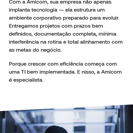
Com a Amicom, sua empresa não apenas
implanta tecnologia — ela estrutura um
ambiente corporativo preparado para evoluir.
Entregamos projetos com prazos bem
definidos, documentação completa, mínima
interferência na rotina e total alinhamento com
as metas do negócio.
Porque crescer com eficiência começa com
uma TI bem implementada. E nisso, a Amicom
é especialista.