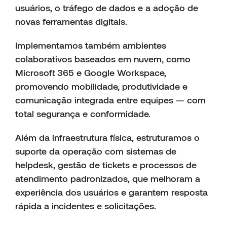
usuários, o tráfego de dados e a adoção de
novas ferramentas digitais.
Implementamos também ambientes
colaborativos baseados em nuvem, como
Microsoft 365 e Google Workspace,
promovendo mobilidade, produtividade e
comunicação integrada entre equipes — com
total segurança e conformidade.
Além da infraestrutura física, estruturamos o
suporte da operação com sistemas de
helpdesk, gestão de tickets e processos de
atendimento padronizados, que melhoram a
experiência dos usuários e garantem resposta
rápida a incidentes e solicitações.