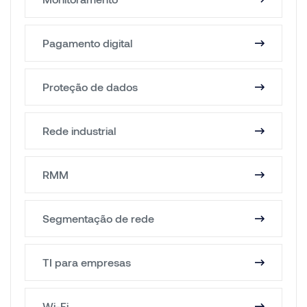
Pagamento digital
Proteção de dados
Rede industrial
RMM
Segmentação de rede
TI para empresas
Wi-Fi