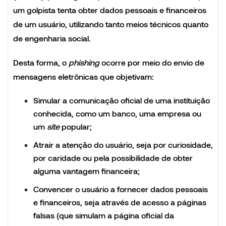
um golpista tenta obter dados pessoais e financeiros
de um usuário, utilizando tanto meios técnicos quanto
de engenharia social.
Desta forma, o
phishing
ocorre por meio do envio de
mensagens eletrônicas que objetivam:
Simular a comunicação oficial de uma instituição
conhecida, como um banco, uma empresa ou
um
site
popular;
Atrair a atenção do usuário, seja por curiosidade,
por caridade ou pela possibilidade de obter
alguma vantagem financeira;
Convencer o usuário a fornecer dados pessoais
e financeiros, seja através de acesso a páginas
falsas (que simulam a página oficial da