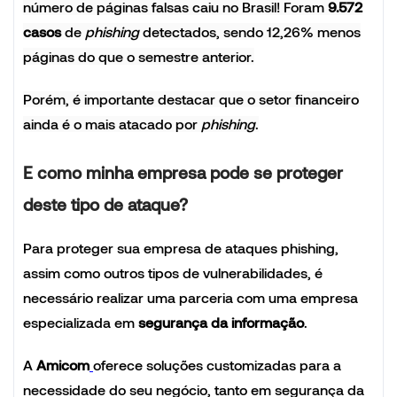
número de páginas falsas caiu no Brasil! Foram
9.572
casos
de
phishing
detectados, sendo 12,26% menos
páginas do que o semestre anterior.
Porém, é importante destacar que o setor financeiro
ainda é o mais atacado por
phishing
.
E como minha empresa pode se proteger
deste tipo de ataque?
Para proteger sua empresa de ataques phishing,
assim como outros tipos de vulnerabilidades, é
necessário realizar uma parceria com uma empresa
especializada em
segurança da informação
.
A
Amicom
oferece soluções customizadas para a
necessidade do seu negócio, tanto em segurança da