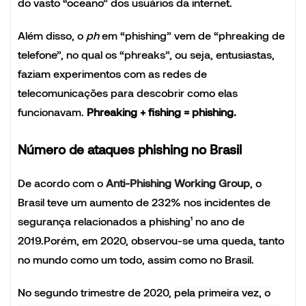
do vasto “oceano” dos usuários da internet.
Além disso, o
ph
em “phishing” vem de “phreaking de
telefone”, no qual os “phreaks”, ou seja, entusiastas,
faziam experimentos com as redes de
telecomunicações para descobrir como elas
funcionavam.
Phreaking + fishing = phishing
.
Número de ataques phishing no Brasil
De acordo com o
Anti-Phishing Working Group
, o
Brasil teve um aumento de 232% nos incidentes de
segurança relacionados a phishing¹ no ano de
2019.Porém, em
2020, observou-se uma queda, tanto
no mundo como um todo, assim como no Brasil.
No segundo trimestre de 2020,
pela primeira vez, o