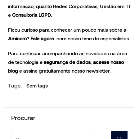
informação, quanto Redes Corporativas, Gestão em TI
e
Consultoria LGPD
.
Ficou curioso para conhecer um pouco mais sobre a
Amicom
?
Fale agora
com nosso time de especialistas.
Para continuar acompanhando as novidades na área
de tecnologia e
segurança de dados
,
acesse nosso
blog
e assine gratuitamente nosso newsletter.
Tags:
Sem tags
Procurar