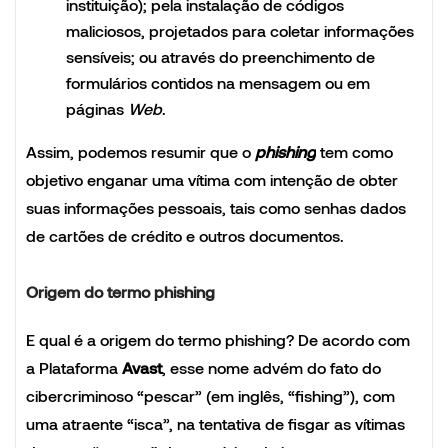
instituição); pela instalação de códigos
maliciosos, projetados para coletar informações
sensíveis; ou através do preenchimento de
formulários contidos na mensagem ou em
páginas
Web
.
Assim, podemos resumir que o
phishing
tem como
objetivo enganar uma vítima com intenção de obter
suas informações pessoais, tais como senhas dados
de cartões de crédito e outros documentos.
Origem do termo phishing
E qual é a origem do termo phishing? De acordo com
a Plataforma
Avast
,
esse nome advém do fato do
cibercriminoso “pescar” (em inglês, “fishing”), com
uma atraente “isca”, na tentativa de fisgar as vítimas