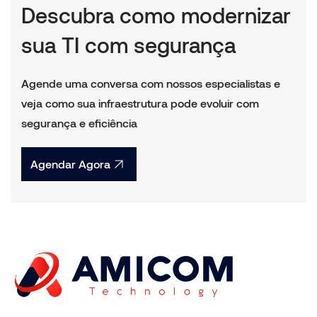
Descubra como modernizar
sua TI com segurança
Agende uma conversa com nossos especialistas e
veja como sua infraestrutura pode evoluir com
segurança e eficiência
Agendar Agora