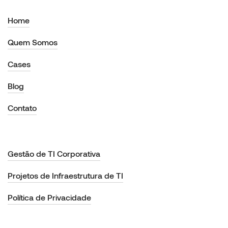
Home
Quem Somos
Cases
Blog
Contato
Gestão de TI Corporativa
Projetos de Infraestrutura de TI
Política de Privacidade