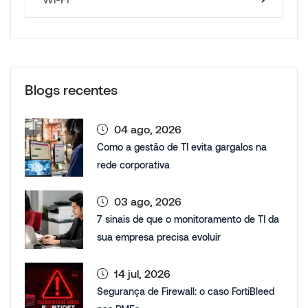
Blogs recentes
04 ago, 2026
Como a gestão de TI evita gargalos na
rede corporativa
03 ago, 2026
7 sinais de que o monitoramento de TI da
sua empresa precisa evoluir
14 jul, 2026
Segurança de Firewall: o caso FortiBleed