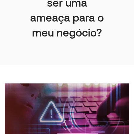
ser uma
ameaça para o
meu negócio?