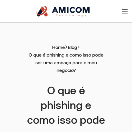
Home
Blog
O que é phishing e como isso pode
ser uma ameaça para o meu
negócio?
O que é
phishing e
como isso pode