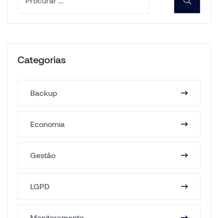
Categorias
Backup
Economia
Gestão
LGPD
Monitoramento