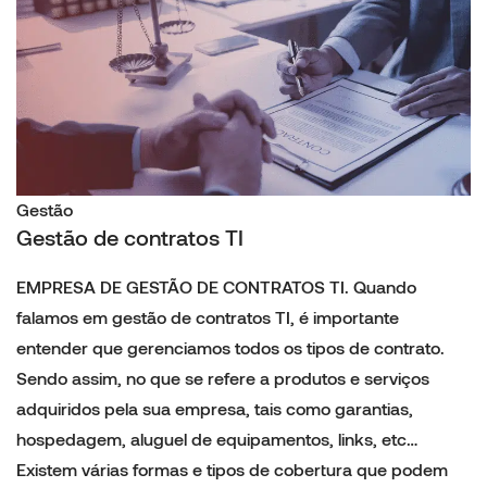
Gestão
Gestão de contratos TI
EMPRESA DE GESTÃO DE CONTRATOS TI. Quando
falamos em gestão de contratos TI, é importante
entender que gerenciamos todos os tipos de contrato.
Sendo assim, no que se refere a produtos e serviços
adquiridos pela sua empresa, tais como garantias,
hospedagem, aluguel de equipamentos, links, etc…
Existem várias formas e tipos de cobertura que podem