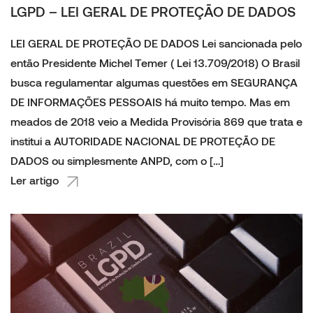
LGPD – LEI GERAL DE PROTEÇÃO DE DADOS
LEI GERAL DE PROTEÇÃO DE DADOS Lei sancionada pelo
então Presidente Michel Temer ( Lei 13.709/2018) O Brasil
busca regulamentar algumas questões em SEGURANÇA
DE INFORMAÇÕES PESSOAIS há muito tempo. Mas em
meados de 2018 veio a Medida Provisória 869 que trata e
institui a AUTORIDADE NACIONAL DE PROTEÇÃO DE
DADOS ou simplesmente ANPD, com o […]
Ler artigo