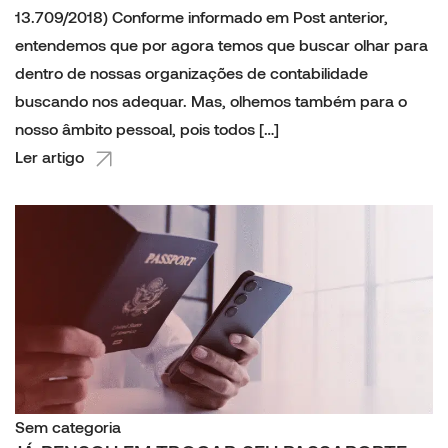
13.709/2018) Conforme informado em Post anterior,
entendemos que por agora temos que buscar olhar para
dentro de nossas organizações de contabilidade
buscando nos adequar. Mas, olhemos também para o
nosso âmbito pessoal, pois todos […]
Ler artigo
Sem categoria