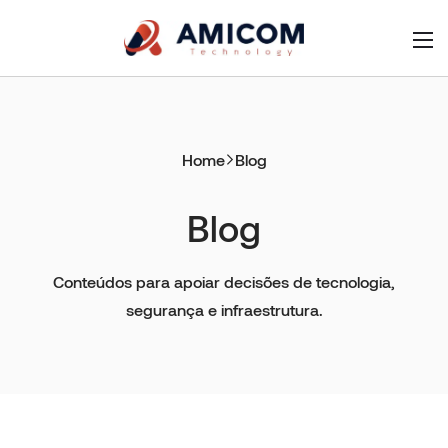
Home
Blog
Blog
Conteúdos para apoiar decisões de tecnologia,
segurança e infraestrutura.