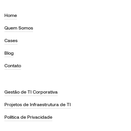
Home
Quem Somos
Cases
Blog
Contato
Gestão de TI Corporativa
Projetos de Infraestrutura de TI
Política de Privacidade