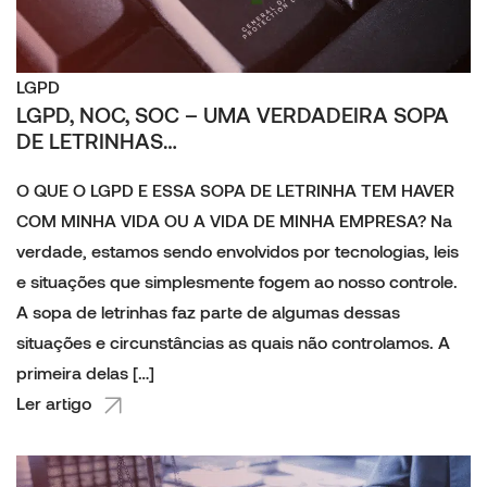
LGPD
LGPD, NOC, SOC – UMA VERDADEIRA SOPA
DE LETRINHAS…
O QUE O LGPD E ESSA SOPA DE LETRINHA TEM HAVER
COM MINHA VIDA OU A VIDA DE MINHA EMPRESA? Na
verdade, estamos sendo envolvidos por tecnologias, leis
e situações que simplesmente fogem ao nosso controle.
A sopa de letrinhas faz parte de algumas dessas
situações e circunstâncias as quais não controlamos. A
primeira delas […]
Ler artigo