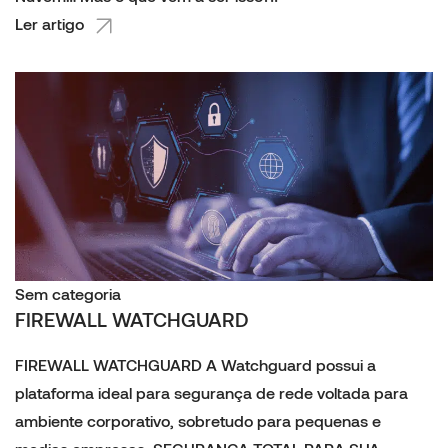
Ler artigo
Sem categoria
FIREWALL WATCHGUARD
FIREWALL WATCHGUARD A Watchguard possui a
plataforma ideal para segurança de rede voltada para
ambiente corporativo, sobretudo para pequenas e