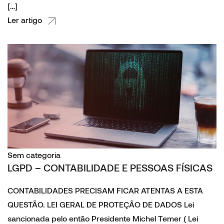
[…]
Ler artigo
Sem categoria
LGPD – CONTABILIDADE E PESSOAS FÍSICAS
CONTABILIDADES PRECISAM FICAR ATENTAS A ESTA
QUESTÃO. LEI GERAL DE PROTEÇÃO DE DADOS Lei
sancionada pelo então Presidente Michel Temer ( Lei