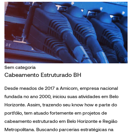
Sem categoria
Cabeamento Estruturado BH
Desde meados de 2017 a Amicom, empresa nacional
fundada no ano 2000, iniciou suas atividades em Belo
Horizonte. Assim, trazendo seu know how e parte do
portfólio, tem atuado fortemente em projetos de
cabeamento estruturado em Belo Horizonte e Região
Metropolitana. Buscando parcerias estratégicas na