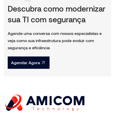
Descubra como modernizar
sua TI com segurança
Agende uma conversa com nossos especialistas e
veja como sua infraestrutura pode evoluir com
segurança e eficiência
Agendar Agora