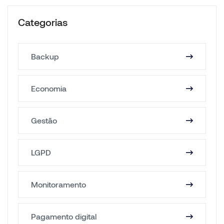
Categorias
Backup
Economia
Gestão
LGPD
Monitoramento
Pagamento digital