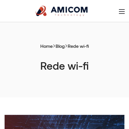
Home
Blog
Rede wi-fi
Rede wi-fi