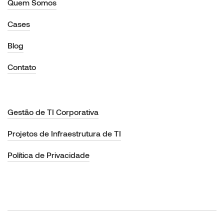
Quem Somos
Cases
Blog
Contato
Gestão de TI Corporativa
Projetos de Infraestrutura de TI
Política de Privacidade