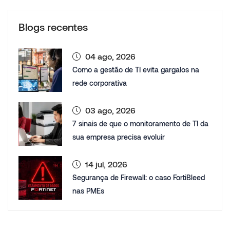
Blogs recentes
04 ago, 2026
Como a gestão de TI evita gargalos na
rede corporativa
03 ago, 2026
7 sinais de que o monitoramento de TI da
sua empresa precisa evoluir
14 jul, 2026
Segurança de Firewall: o caso FortiBleed
nas PMEs