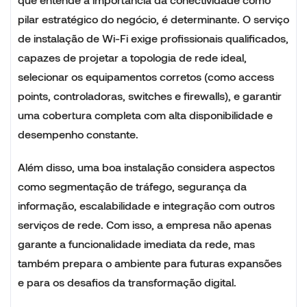
pilar estratégico do negócio, é determinante. O serviço
de instalação de Wi-Fi exige profissionais qualificados,
capazes de projetar a topologia de rede ideal,
selecionar os equipamentos corretos (como access
points, controladoras, switches e firewalls), e garantir
uma cobertura completa com alta disponibilidade e
desempenho constante.
Além disso, uma boa instalação considera aspectos
como segmentação de tráfego, segurança da
informação, escalabilidade e integração com outros
serviços de rede. Com isso, a empresa não apenas
garante a funcionalidade imediata da rede, mas
também prepara o ambiente para futuras expansões
e para os desafios da transformação digital.