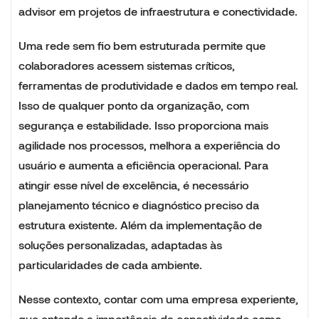
advisor em projetos de infraestrutura e conectividade.
Uma rede sem fio bem estruturada permite que
colaboradores acessem sistemas críticos,
ferramentas de produtividade e dados em tempo real.
Isso de qualquer ponto da organização, com
segurança e estabilidade. Isso proporciona mais
agilidade nos processos, melhora a experiência do
usuário e aumenta a eficiência operacional. Para
atingir esse nível de excelência, é necessário
planejamento técnico e diagnóstico preciso da
estrutura existente. Além da implementação de
soluções personalizadas, adaptadas às
particularidades de cada ambiente.
Nesse contexto, contar com uma empresa experiente,
que entende a importância da conectividade como