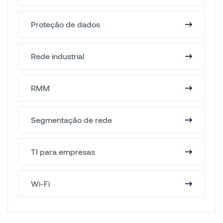
Proteção de dados
Rede industrial
RMM
Segmentação de rede
TI para empresas
Wi-Fi