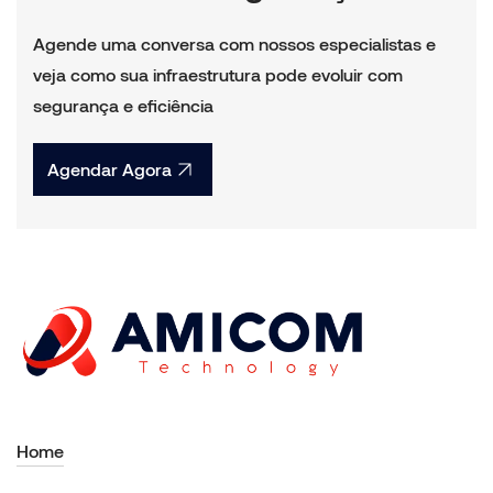
Agende uma conversa com nossos especialistas e
veja como sua infraestrutura pode evoluir com
segurança e eficiência
Agendar Agora
Home