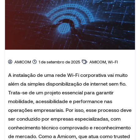
AMICOM
1 de setembro de 2025
AMICOM, Wi-FI
A instalação de uma rede Wi-Fi corporativa vai muito
além da simples disponibilização de internet sem fio.
Trata-se de um projeto essencial para garantir
mobilidade, acessibilidade e performance nas
operações empresariais. Por isso, esse processo deve
ser conduzido por empresas especializadas, com
conhecimento técnico comprovado e reconhecimento
de mercado. Como a Amicom, que atua como trusted