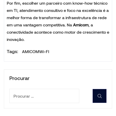
Por fim, escolher um parceiro com know-how técnico
em TI, atendimento consultivo e foco na excelência é a
melhor forma de transformar a infraestrutura de rede
em uma vantagem competitiva. Na
Amicom
, a
conectividade acontece como motor de crescimento e
inovação.
Tags:
AMICOM
Wi-FI
Procurar