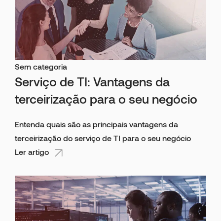
Sem categoria
Serviço de TI: Vantagens da
terceirização para o seu negócio
Entenda quais são as principais vantagens da
terceirização do serviço de TI para o seu negócio
Ler artigo