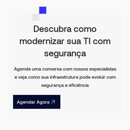
Descubra como
modernizar sua TI com
segurança
Agende uma conversa com nossos especialistas
e veja como sua infraestrutura pode evoluir com
segurança e eficiência
Agendar Agora