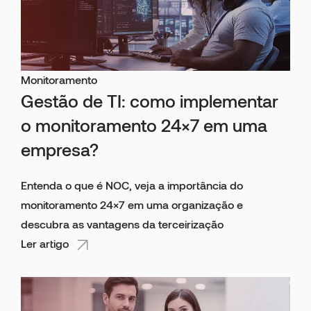
Monitoramento
Gestão de TI: como implementar
o monitoramento 24×7 em uma
empresa?
Entenda o que é NOC, veja a importância do
monitoramento 24×7 em uma organização e
descubra as vantagens da terceirização
Ler artigo