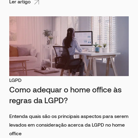
Ler artigo
LGPD
Como adequar o home office às
regras da LGPD?
Entenda quais são os principais aspectos para serem
levados em consideração acerca da LGPD no home
office