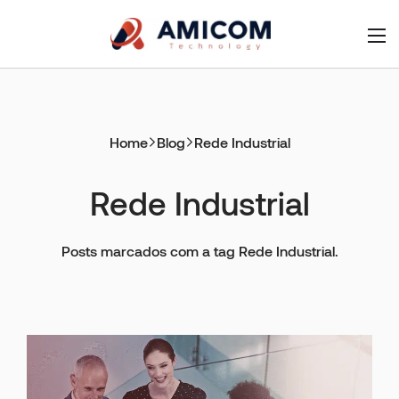
Home
Blog
Rede Industrial
Rede Industrial
Posts marcados com a tag Rede Industrial.