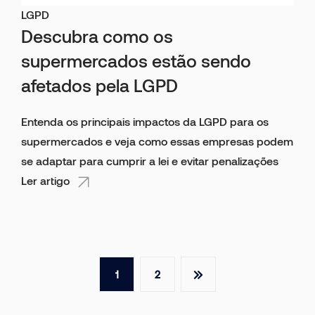
LGPD
Descubra como os
supermercados estão sendo
afetados pela LGPD
Entenda os principais impactos da LGPD para os
supermercados e veja como essas empresas podem
se adaptar para cumprir a lei e evitar penalizações
Ler artigo
1
2