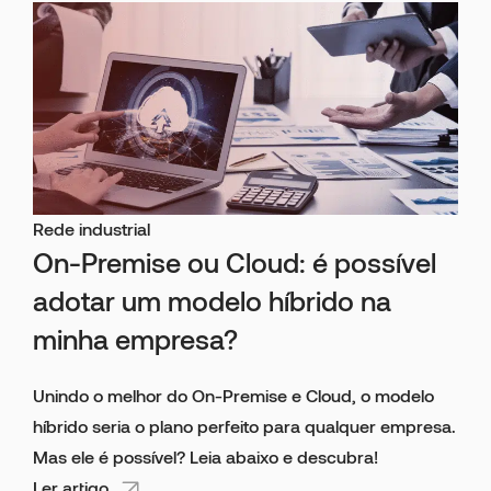
Rede industrial
On-Premise ou Cloud: é possível
adotar um modelo híbrido na
minha empresa?
Unindo o melhor do On-Premise e Cloud, o modelo
híbrido seria o plano perfeito para qualquer empresa.
Mas ele é possível? Leia abaixo e descubra!
Ler artigo