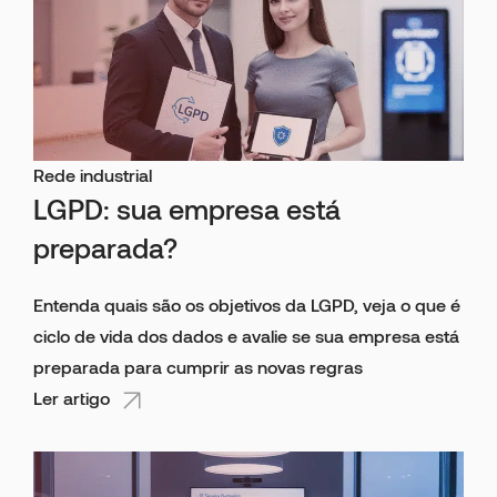
Rede industrial
LGPD: sua empresa está
preparada?
Entenda quais são os objetivos da LGPD, veja o que é
ciclo de vida dos dados e avalie se sua empresa está
preparada para cumprir as novas regras
Ler artigo