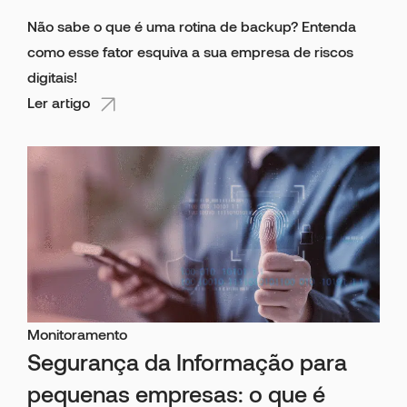
Não sabe o que é uma rotina de backup? Entenda
como esse fator esquiva a sua empresa de riscos
digitais!
Ler artigo
Monitoramento
Segurança da Informação para
pequenas empresas: o que é