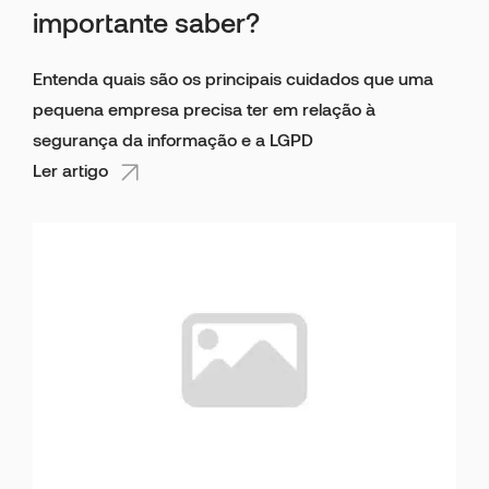
importante saber?
Entenda quais são os principais cuidados que uma
pequena empresa precisa ter em relação à
segurança da informação e a LGPD
Ler artigo