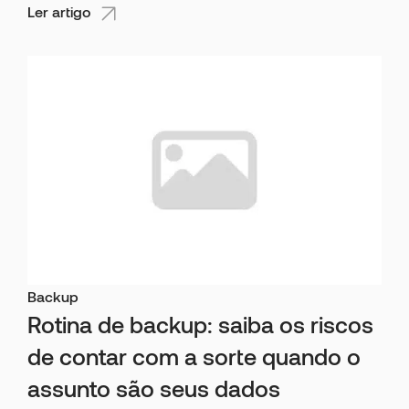
Ler artigo
Backup
Rotina de backup: saiba os riscos
de contar com a sorte quando o
assunto são seus dados