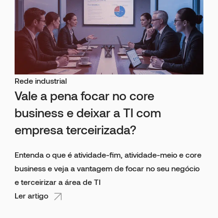
Rede industrial
Vale a pena focar no core
business e deixar a TI com
empresa terceirizada?
Entenda o que é atividade-fim, atividade-meio e core
business e veja a vantagem de focar no seu negócio
e terceirizar a área de TI
Ler artigo