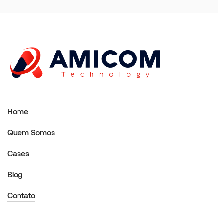
Home
Quem Somos
Cases
Blog
Contato