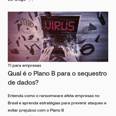
TI para empresas
Qual é o Plano B para o sequestro
de dados?
Entenda como o ransomware afeta empresas no
Brasil e aprenda estratégias para prevenir ataques e
evitar prejuízos com o Plano B